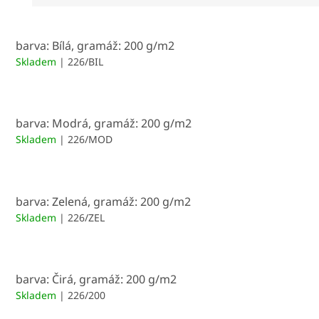
barva: Bílá, gramáž: 200 g/m2
Skladem
| 226/BIL
barva: Modrá, gramáž: 200 g/m2
Skladem
| 226/MOD
barva: Zelená, gramáž: 200 g/m2
Skladem
| 226/ZEL
barva: Čirá, gramáž: 200 g/m2
Skladem
| 226/200