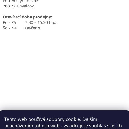
Pod Hostýnem 746
768 72 Chvalčov
Otevírací doba prodejny:
Po - Pá 7:30 – 15:30 hod.
So - Ne zavřeno
Tento web používá soubory cookie. Dalším
procházením tohoto webu vyjadřujete souhlas s jejich