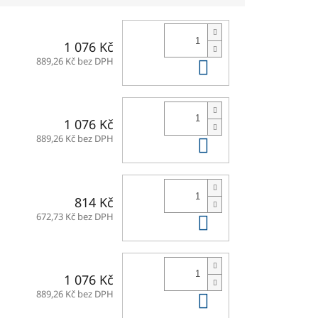
1 076 Kč
Do košíku
889,26 Kč bez DPH
1 076 Kč
Do košíku
889,26 Kč bez DPH
814 Kč
Do košíku
672,73 Kč bez DPH
1 076 Kč
Do košíku
889,26 Kč bez DPH