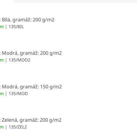
: Bílá, gramáž: 200 g/m2
em
| 135/BIL
: Modrá, gramáž: 200 g/m2
em
| 135/MOD2
: Modrá, gramáž: 150 g/m2
em
| 135/MOD
: Zelená, gramáž: 200 g/m2
em
| 135/ZEL2