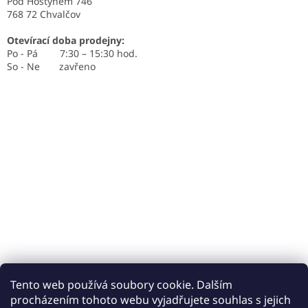
Pod Hostýnem 746
768 72 Chvalčov
Otevírací doba prodejny:
Po - Pá 7:30 – 15:30 hod.
So - Ne zavřeno
Tento web používá soubory cookie. Dalším
procházením tohoto webu vyjadřujete souhlas s jejich