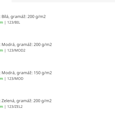
: Bílá, gramáž: 200 g/m2
em
| 123/BIL
: Modrá, gramáž: 200 g/m2
em
| 123/MOD2
: Modrá, gramáž: 150 g/m2
em
| 123/MOD
: Zelená, gramáž: 200 g/m2
em
| 123/ZEL2