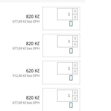
820 Kč
Do košíku
677,69 Kč bez DPH
820 Kč
Do košíku
677,69 Kč bez DPH
620 Kč
Do košíku
512,40 Kč bez DPH
820 Kč
Do košíku
677,69 Kč bez DPH