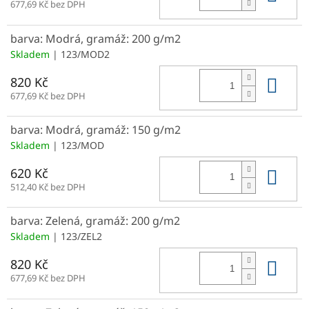
677,69 Kč bez DPH
barva: Modrá, gramáž: 200 g/m2
Skladem
| 123/MOD2
Do 
820 Kč
677,69 Kč bez DPH
barva: Modrá, gramáž: 150 g/m2
Skladem
| 123/MOD
Do 
620 Kč
512,40 Kč bez DPH
barva: Zelená, gramáž: 200 g/m2
Skladem
| 123/ZEL2
Do 
820 Kč
677,69 Kč bez DPH