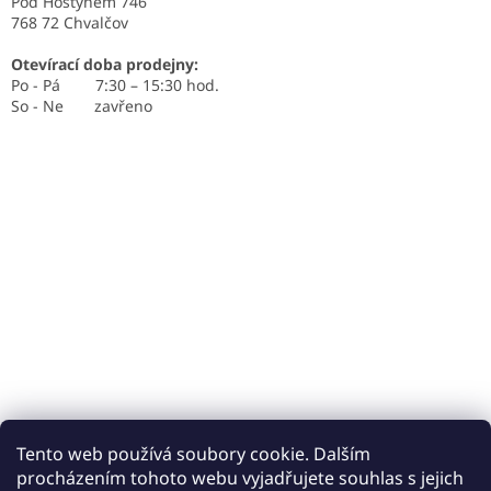
Pod Hostýnem 746
768 72 Chvalčov
Otevírací doba prodejny:
Po - Pá 7:30 – 15:30 hod.
So - Ne zavřeno
Tento web používá soubory cookie. Dalším
procházením tohoto webu vyjadřujete souhlas s jejich