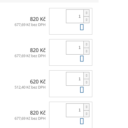
820 Kč
Do košíku
677,69 Kč bez DPH
820 Kč
Do košíku
677,69 Kč bez DPH
620 Kč
Do košíku
512,40 Kč bez DPH
820 Kč
Do košíku
677,69 Kč bez DPH