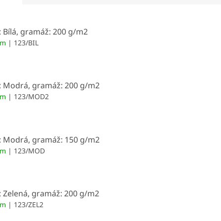
: Bílá, gramáž: 200 g/m2
em
| 123/BIL
: Modrá, gramáž: 200 g/m2
em
| 123/MOD2
: Modrá, gramáž: 150 g/m2
em
| 123/MOD
: Zelená, gramáž: 200 g/m2
em
| 123/ZEL2