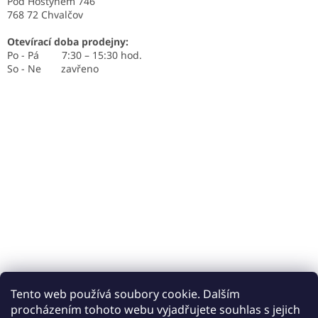
Pod Hostýnem 746
768 72 Chvalčov
Otevírací doba prodejny:
Po - Pá 7:30 – 15:30 hod.
So - Ne zavřeno
Tento web používá soubory cookie. Dalším
procházením tohoto webu vyjadřujete souhlas s jejich