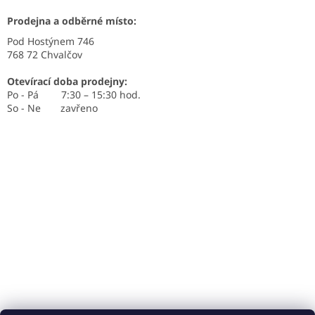
Prodejna a odběrné místo:
Pod Hostýnem 746
768 72 Chvalčov
Otevírací doba prodejny:
Po - Pá 7:30 – 15:30 hod.
So - Ne zavřeno