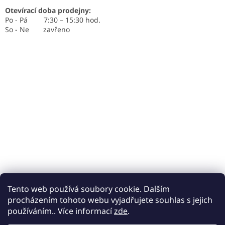
Otevírací doba prodejny:
Po - Pá 7:30 – 15:30 hod.
So - Ne zavřeno
Tento web používá soubory cookie. Dalším
procházením tohoto webu vyjadřujete souhlas s jejich
používáním.. Více informací
zde
.